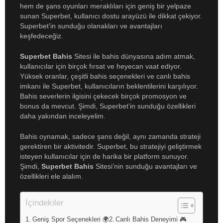
hem de şans oyunları meraklıları için geniş bir yelpaze
sunan Superbet, kullanıcı dostu arayüzü ile dikkat çekiyor.
Superbet’in sunduğu olanakları ve avantajları
keşfedeceğiz.
Superbet Bahis
Sitesi ile bahis dünyasına adım atmak,
kullanıcılar için birçok fırsat ve heyecan vaat ediyor.
Yüksek oranlar, çeşitli bahis seçenekleri ve canlı bahis
imkanı ile Superbet, kullanıcıların beklentilerini karşılıyor.
Bahis severlerin ilgisini çekecek birçok promosyon ve
bonus da mevcut. Şimdi, Superbet’in sunduğu özellikleri
daha yakından inceleyelim.
Bahis oynamak, sadece şans değil, aynı zamanda strateji
gerektiren bir aktivitedir. Superbet, bu stratejiyi geliştirmek
isteyen kullanıcılar için de harika bir platform sunuyor.
Şimdi,
Superbet Bahis
Sitesi’nin sunduğu avantajları ve
özellikleri ele alalım.
İçindekiler
Geniş Spor Seçenekleri 🌍
Canlı Bahis Deneyimi 🎮