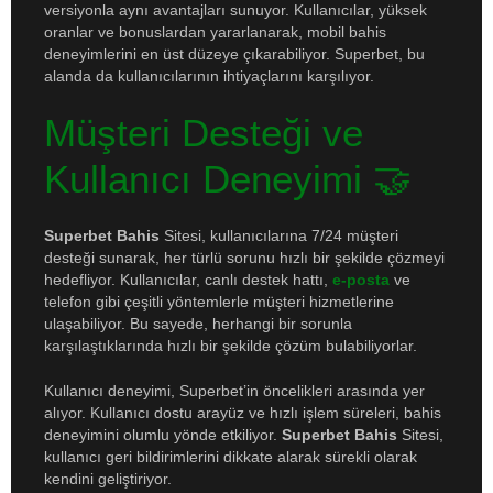
versiyonla aynı avantajları sunuyor. Kullanıcılar, yüksek
oranlar ve bonuslardan yararlanarak, mobil bahis
deneyimlerini en üst düzeye çıkarabiliyor. Superbet, bu
alanda da kullanıcılarının ihtiyaçlarını karşılıyor.
Müşteri Desteği ve
Kullanıcı Deneyimi 🤝
Superbet Bahis
Sitesi, kullanıcılarına 7/24 müşteri
desteği sunarak, her türlü sorunu hızlı bir şekilde çözmeyi
hedefliyor. Kullanıcılar, canlı destek hattı,
e-posta
ve
telefon gibi çeşitli yöntemlerle müşteri hizmetlerine
ulaşabiliyor. Bu sayede, herhangi bir sorunla
karşılaştıklarında hızlı bir şekilde çözüm bulabiliyorlar.
Kullanıcı deneyimi, Superbet’in öncelikleri arasında yer
alıyor. Kullanıcı dostu arayüz ve hızlı işlem süreleri, bahis
deneyimini olumlu yönde etkiliyor.
Superbet Bahis
Sitesi,
kullanıcı geri bildirimlerini dikkate alarak sürekli olarak
kendini geliştiriyor.