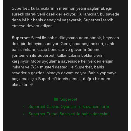
Superbet, kullanıcılarının memnuniyetini sağlamak için
sürekli olarak yeni özellikler ekliyor. Kullanıcılar, bu sayede
daha iyi bir bahis deneyimi yaşayarak, Superbet’i tercih
etmeye devam ediyor.
Superbet
Sitesi ile bahis dünyasına adım atmak, heyecan
dolu bir deneyim sunuyor. Geniş spor seçenekleri, canlı
bahis imkanı, cazip bonuslar ve güvenilir ödeme
yöntemleri ile Superbet, kullanıcıların beklentilerini
karşılıyor. Mobil uygulama sayesinde her yerden erişim
imkanı ve 7/24 müşteri desteği ile Superbet, bahis
severlerin gözdesi olmaya devam ediyor. Bahis yapmaya
başlamak için Superbet’i tercih etmek, doğru bir adım
olacaktır. 🎉
Kategoriler
Superbet
Superbet Casino Oyunları ile kazancını artır
Superbet Futbol Bahisleri ile bahis deneyimi