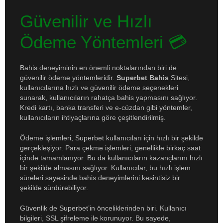
Güvenilir ve Hızlı
Ödeme Yöntemleri 💳
Bahis deneyiminin en önemli noktalarından biri de
güvenilir ödeme yöntemleridir.
Superbet Bahis
Sitesi,
kullanıcılarına hızlı ve güvenilir ödeme seçenekleri
sunarak, kullanıcıların rahatça bahis yapmasını sağlıyor.
Kredi kartı, banka transferi ve e-cüzdan gibi yöntemler,
kullanıcıların ihtiyaçlarına göre çeşitlendirilmiş.
Ödeme işlemleri, Superbet kullanıcıları için hızlı bir şekilde
gerçekleşiyor. Para çekme işlemleri, genellikle birkaç saat
içinde tamamlanıyor. Bu da kullanıcıların kazançlarını hızlı
bir şekilde almasını sağlıyor. Kullanıcılar, bu hızlı işlem
süreleri sayesinde bahis deneyimlerini kesintisiz bir
şekilde sürdürebiliyor.
Güvenlik de Superbet’in önceliklerinden biri. Kullanıcı
bilgileri, SSL şifreleme ile korunuyor. Bu sayede,