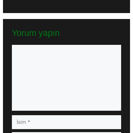
Yorum yapın
Yorum
İsim