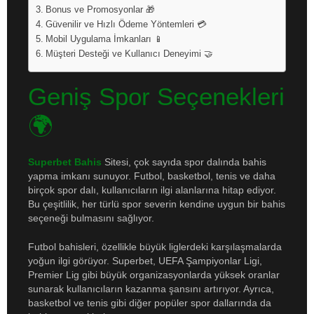
Bonus ve Promosyonlar 🎁
Güvenilir ve Hızlı Ödeme Yöntemleri 💳
Mobil Uygulama İmkanları 📱
Müşteri Desteği ve Kullanıcı Deneyimi 🤝
Geniş Spor Seçenekleri
🌍
Superbet Bahis
Sitesi, çok sayıda spor dalında bahis
yapma imkanı sunuyor. Futbol, basketbol, tenis ve daha
birçok spor dalı, kullanıcıların ilgi alanlarına hitap ediyor.
Bu çeşitlilik, her türlü spor severin kendine uygun bir bahis
seçeneği bulmasını sağlıyor.
Futbol bahisleri, özellikle büyük liglerdeki karşılaşmalarda
yoğun ilgi görüyor. Superbet, UEFA Şampiyonlar Ligi,
Premier Lig gibi büyük organizasyonlarda yüksek oranlar
sunarak kullanıcıların kazanma şansını artırıyor. Ayrıca,
basketbol ve tenis gibi diğer popüler spor dallarında da