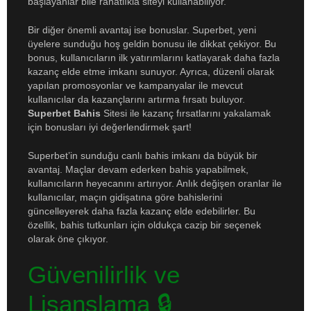
başlayanlar bile rahatlıkla siteyi kullanabiliyor.
Bir diğer önemli avantaj ise bonuslar. Superbet, yeni
üyelere sunduğu hoş geldin bonusu ile dikkat çekiyor. Bu
bonus, kullanıcıların ilk yatırımlarını katlayarak daha fazla
kazanç elde etme imkanı sunuyor. Ayrıca, düzenli olarak
yapılan promosyonlar ve kampanyalar ile mevcut
kullanıcılar da kazançlarını artırma fırsatı buluyor.
Superbet Bahis
Sitesi ile kazanç fırsatlarını yakalamak
için bonusları iyi değerlendirmek şart!
Superbet’in sunduğu canlı bahis imkanı da büyük bir
avantaj. Maçlar devam ederken bahis yapabilmek,
kullanıcıların heyecanını artırıyor. Anlık değişen oranlar ile
kullanıcılar, maçın gidişatına göre bahislerini
güncelleyerek daha fazla kazanç elde edebilirler. Bu
özellik, bahis tutkunları için oldukça cazip bir seçenek
olarak öne çıkıyor.
Güvenilirlik ve
Lisanslama 🔒