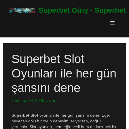
İçeriğe
atla
Superbet Giriş - Superbet
Menü
Superbet Slot
Oyunları ile her gün
şansını dene
Temmuz 26, 2025
yazar
Superbet Slot
oyunları ile her gün şansını dene! Eğer
heyecan dolu bir oyun deneyimi arıyorsan, doğru
yerdesin. Slot oyunları, hem eğlenceli hem de kazançlı bir