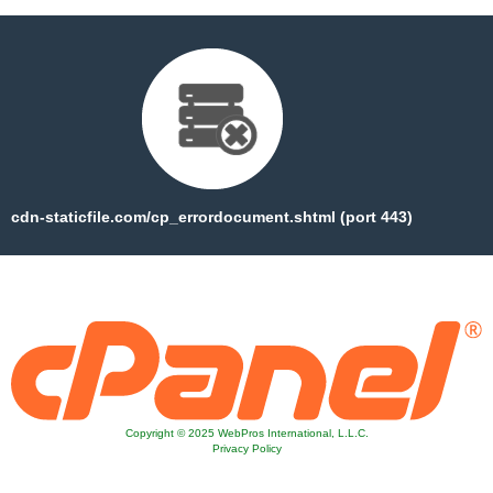
cdn-staticfile.com/cp_errordocument.shtml (port 443)
Copyright © 2025 WebPros International, L.L.C.
Privacy Policy